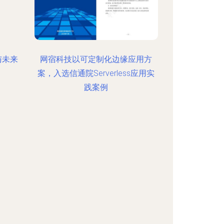
与未来
网宿科技以可定制化边缘应用方
案，入选信通院Serverless应用实
践案例