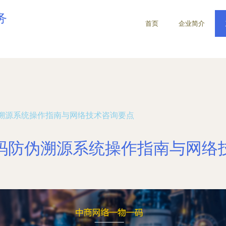
务
首页
企业简介
溯源系统操作指南与网络技术咨询要点
码防伪溯源系统操作指南与网络