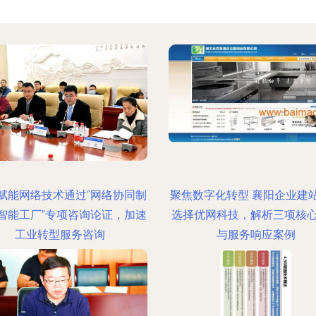
赋能网络技术通过“网络协同制
聚焦数字化转型 襄阳企业建
智能工厂”专项咨询论证，加速
选择优网科技，解析三项核
工业转型服务咨询
与服务响应案例