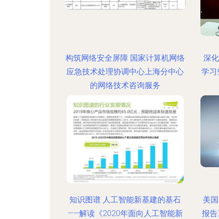
构筑网络安全屏障 国家计算机网络
深化
应急技术处理协调中心上海分中心
学习
的网络技术咨询服务
知识图谱 人工智能新基建的基石
美国
——解读《2020年面向人工智能新
报告