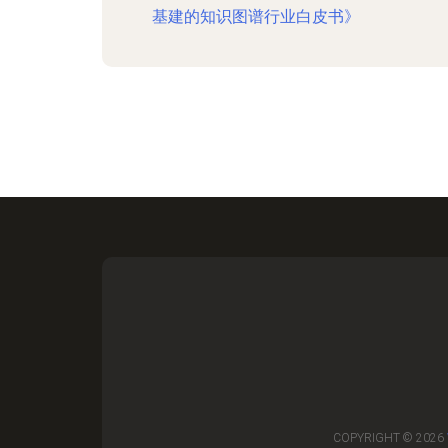
基建的知识图谱行业白皮书》
COPYRIGHT © 2026