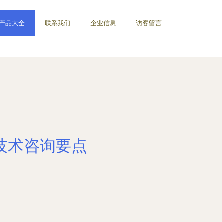
产品大全
联系我们
企业信息
访客留言
技术咨询要点