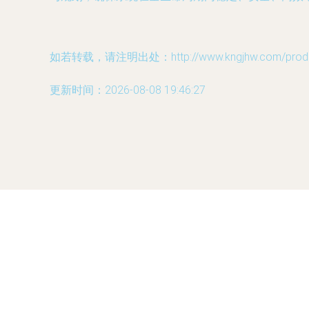
如若转载，请注明出处：http://www.kngjhw.com/produc
更新时间：2026-08-08 19:46:27