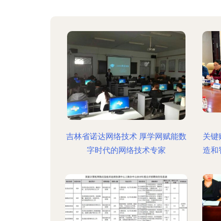
吉林省诺达网络技术 厚学网赋能数
关键
字时代的网络技术专家
造和