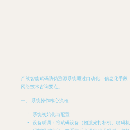
产线智能赋码防伪溯源系统通过自动化、信息化手段
网络技术咨询要点。
一、 系统操作核心流程
系统初始化与配置
：
设备联调
：将赋码设备（如激光打标机、喷码机