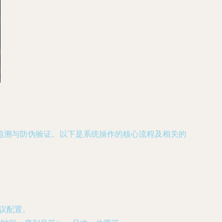
追溯与防伪验证。以下是系统操作的核心流程及相关的
议配置。