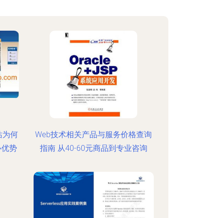
站为何
Web技术相关产品与服务价格查询
心优势
指南 从40-60元商品到专业咨询