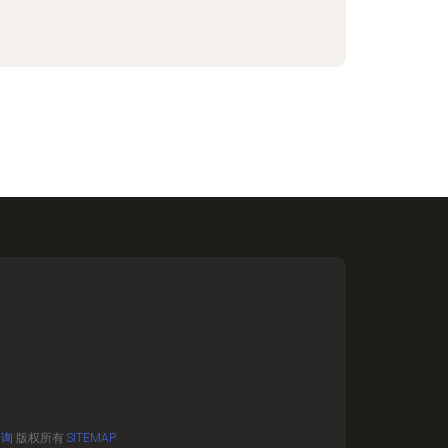
咨询
版权所有
SITEMAP