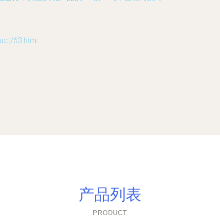
t/63.html
产品列表
PRODUCT